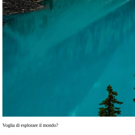
Voglia di esplorare il mondo?