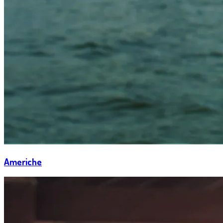
Americhe