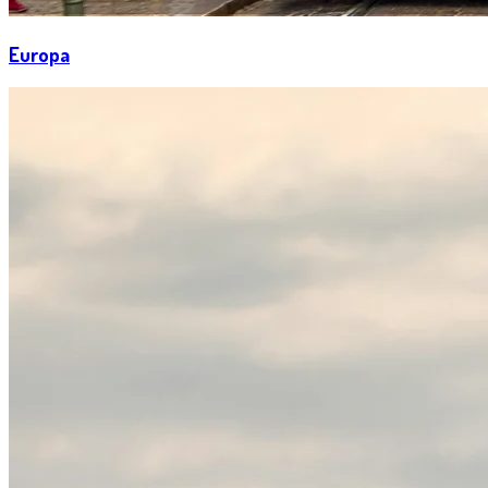
Europa