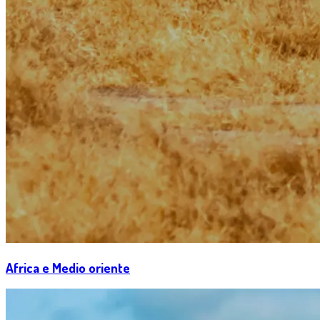
Africa e Medio oriente