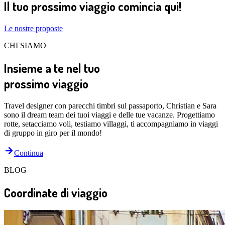
Il tuo prossimo viaggio comincia qui!
Le nostre proposte
CHI SIAMO
Insieme a te nel tuo
prossimo viaggio
Travel designer con parecchi timbri sul passaporto, Christian e Sara
sono il dream team dei tuoi viaggi e delle tue vacanze. Progettiamo
rotte, setacciamo voli, testiamo villaggi, ti accompagniamo in viaggi
di gruppo in giro per il mondo!
Continua
BLOG
Coordinate di viaggio